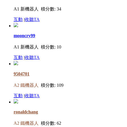
A1 新機器人
積分數: 34
互動
|
收聽TA
mooncry99
A1 新機器人
積分數: 10
互動
|
收聽TA
9504701
A2 鐵機器人
積分數: 109
互動
|
收聽TA
ronaldchang
A2 鐵機器人
積分數: 62