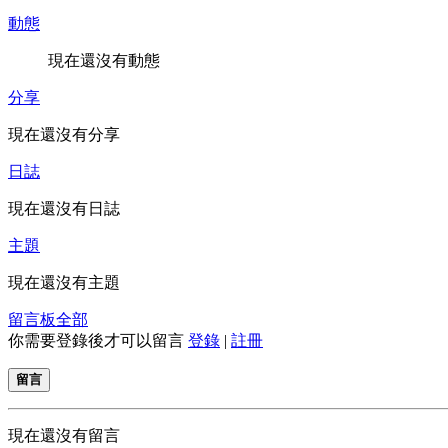
動態
現在還沒有動態
分享
現在還沒有分享
日誌
現在還沒有日誌
主題
現在還沒有主題
留言板
全部
你需要登錄後才可以留言
登錄
|
註冊
留言
現在還沒有留言