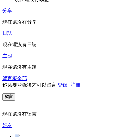
分享
現在還沒有分享
日誌
現在還沒有日誌
主題
現在還沒有主題
留言板
全部
你需要登錄後才可以留言
登錄
|
註冊
留言
現在還沒有留言
好友