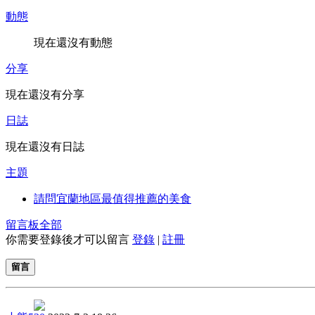
動態
現在還沒有動態
分享
現在還沒有分享
日誌
現在還沒有日誌
主題
請問宜蘭地區最值得推薦的美食
留言板
全部
你需要登錄後才可以留言
登錄
|
註冊
留言