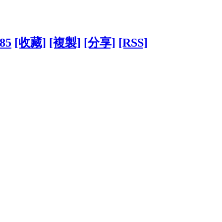
285
[收藏]
[複製]
[分享]
[RSS]