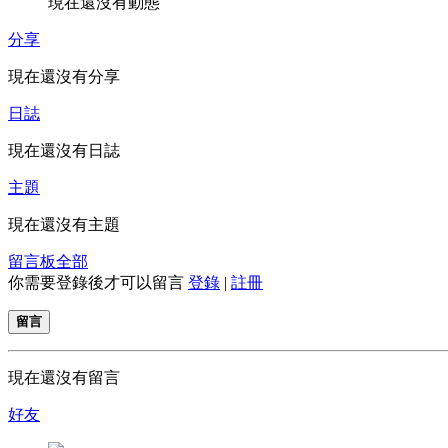
現在還沒有動態
分享
現在還沒有分享
日誌
現在還沒有日誌
主題
現在還沒有主題
留言板
全部
你需要登錄後才可以留言
登錄
|
註冊
留言
現在還沒有留言
好友