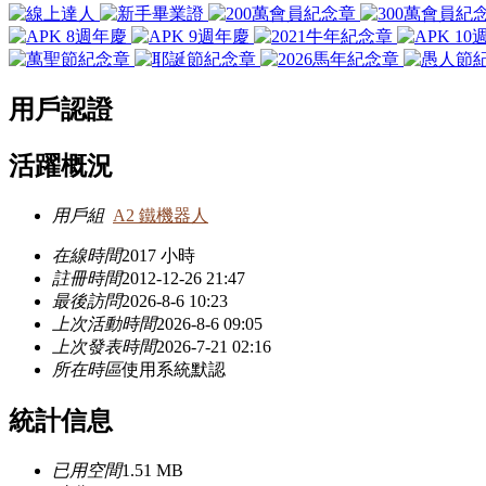
用戶認證
活躍概況
用戶組
A2 鐵機器人
在線時間
2017 小時
註冊時間
2012-12-26 21:47
最後訪問
2026-8-6 10:23
上次活動時間
2026-8-6 09:05
上次發表時間
2026-7-21 02:16
所在時區
使用系統默認
統計信息
已用空間
1.51 MB