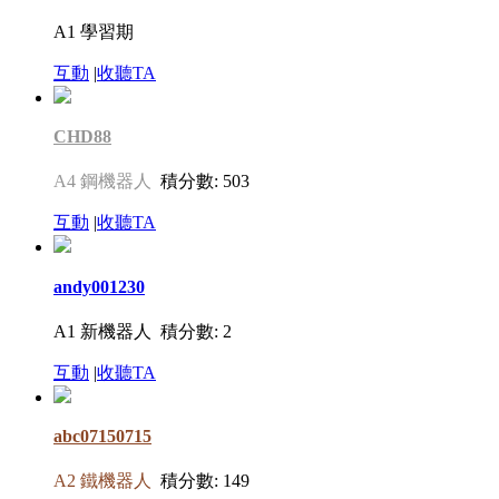
A1 學習期
互動
|
收聽TA
CHD88
A4 鋼機器人
積分數: 503
互動
|
收聽TA
andy001230
A1 新機器人
積分數: 2
互動
|
收聽TA
abc07150715
A2 鐵機器人
積分數: 149