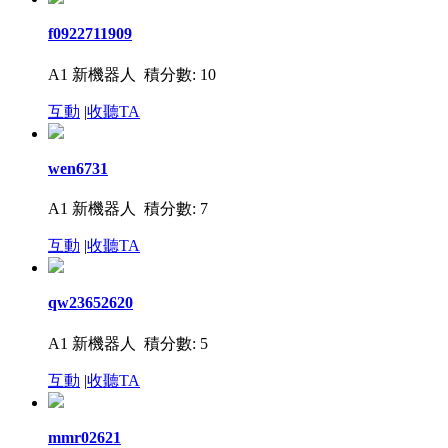
f0922711909
A1 新機器人
積分數: 10
互動
|
收聽TA
wen6731
A1 新機器人
積分數: 7
互動
|
收聽TA
qw23652620
A1 新機器人
積分數: 5
互動
|
收聽TA
mmr02621