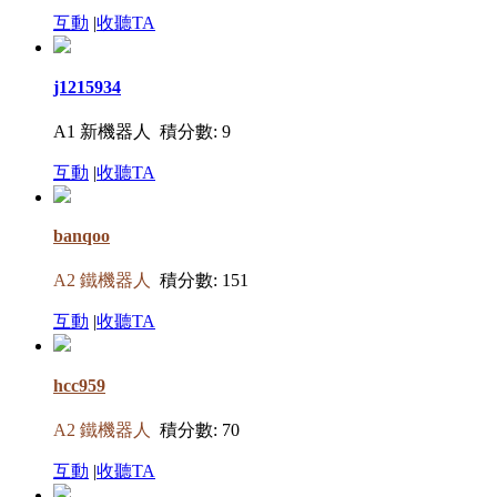
互動
|
收聽TA
j1215934
A1 新機器人
積分數: 9
互動
|
收聽TA
banqoo
A2 鐵機器人
積分數: 151
互動
|
收聽TA
hcc959
A2 鐵機器人
積分數: 70
互動
|
收聽TA