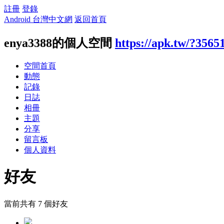
註冊
登錄
Android 台灣中文網
返回首頁
enya3388的個人空間
https://apk.tw/?3565
空間首頁
動態
記錄
日誌
相冊
主題
分享
留言板
個人資料
好友
當前共有
7
個好友