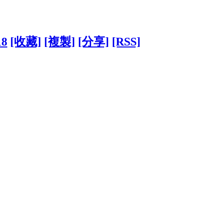
18
[收藏]
[複製]
[分享]
[RSS]