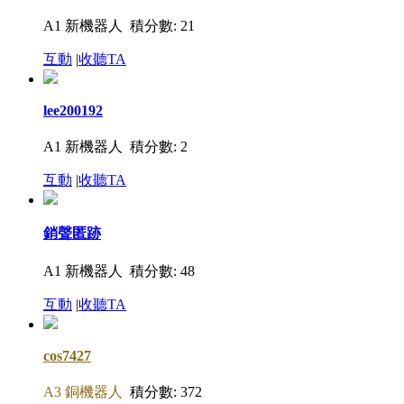
A1 新機器人
積分數: 21
互動
|
收聽TA
lee200192
A1 新機器人
積分數: 2
互動
|
收聽TA
銷聲匿跡
A1 新機器人
積分數: 48
互動
|
收聽TA
cos7427
A3 銅機器人
積分數: 372