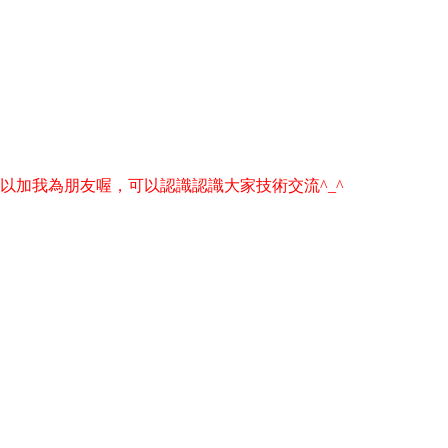
可以加我為朋友喔，可以認識認識大家技術交流^_^