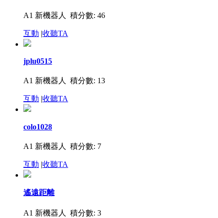
A1 新機器人
積分數: 46
互動
|
收聽TA
jplu0515
A1 新機器人
積分數: 13
互動
|
收聽TA
colo1028
A1 新機器人
積分數: 7
互動
|
收聽TA
遙遠距離
A1 新機器人
積分數: 3