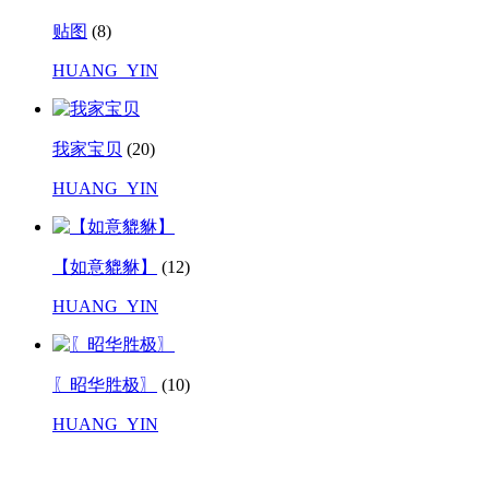
贴图
(8)
HUANG_YIN
我家宝贝
(20)
HUANG_YIN
【如意貔貅】
(12)
HUANG_YIN
〖昭华胜极〗
(10)
HUANG_YIN