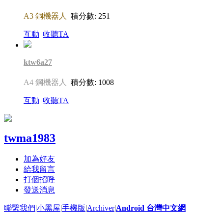
A3 銅機器人
積分數: 251
互動
|
收聽TA
ktw6a27
A4 鋼機器人
積分數: 1008
互動
|
收聽TA
twma1983
加為好友
給我留言
打個招呼
發送消息
聯繫我們
|
小黑屋
|
手機版
|
Archiver
|
Android 台灣中文網