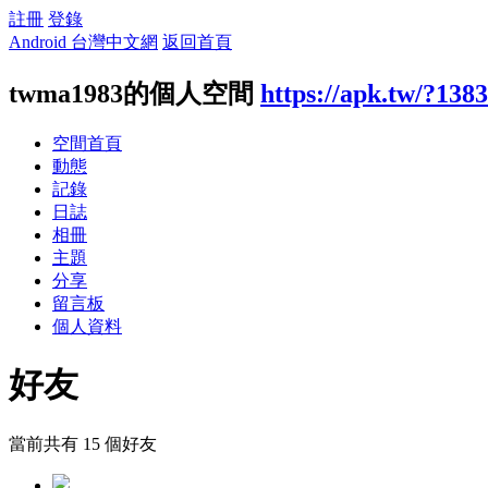
註冊
登錄
Android 台灣中文網
返回首頁
twma1983的個人空間
https://apk.tw/?138
空間首頁
動態
記錄
日誌
相冊
主題
分享
留言板
個人資料
好友
當前共有
15
個好友