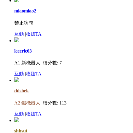
miaomiao2
禁止訪問
互動
|
收聽TA
leeeric63
A1 新機器人
積分數: 7
互動
|
收聽TA
ddshek
A2 鐵機器人
積分數: 113
互動
|
收聽TA
shhsut