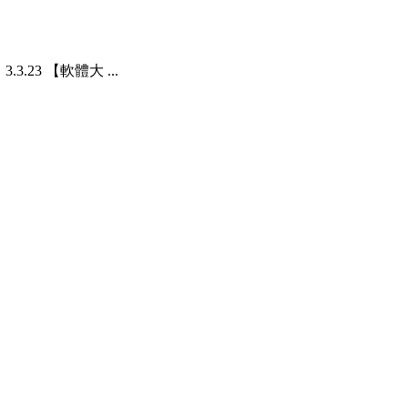
3.23 【軟體大 ...