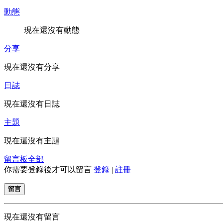
動態
現在還沒有動態
分享
現在還沒有分享
日誌
現在還沒有日誌
主題
現在還沒有主題
留言板
全部
你需要登錄後才可以留言
登錄
|
註冊
留言
現在還沒有留言