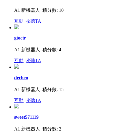
A1 新機器人
積分數: 10
互動
|
收聽TA
gtoctr
A1 新機器人
積分數: 4
互動
|
收聽TA
dechen
A1 新機器人
積分數: 15
互動
|
收聽TA
sweet571119
A1 新機器人
積分數: 2