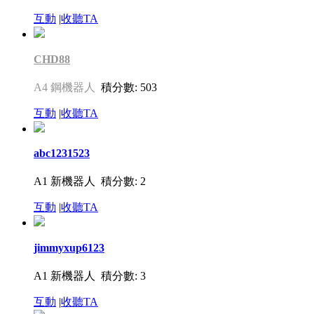
互動
|
收聽TA
CHD88
A4 鋼機器人
積分數: 503
互動
|
收聽TA
abc1231523
A1 新機器人
積分數: 2
互動
|
收聽TA
jimmyxup6123
A1 新機器人
積分數: 3
互動
|
收聽TA