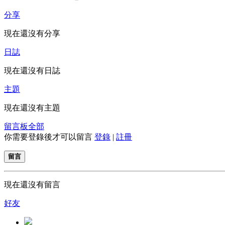
分享
現在還沒有分享
日誌
現在還沒有日誌
主題
現在還沒有主題
留言板
全部
你需要登錄後才可以留言
登錄
|
註冊
留言
現在還沒有留言
好友