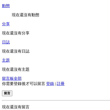
動態
現在還沒有動態
分享
現在還沒有分享
日誌
現在還沒有日誌
主題
現在還沒有主題
留言板
全部
你需要登錄後才可以留言
登錄
|
註冊
留言
現在還沒有留言