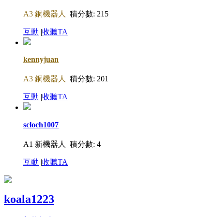
A3 銅機器人
積分數: 215
互動
|
收聽TA
kennyjuan
A3 銅機器人
積分數: 201
互動
|
收聽TA
scloch1007
A1 新機器人
積分數: 4
互動
|
收聽TA
koala1223