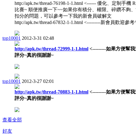
http://apk.tw/thread-76198-1-1.html <------ 優化、定制手機
比賽~ 順便推廣一下~~如果你有積分、權限、碎鑽不夠
扣分的問題，可以參考一下我的新會員破解文
http://apk.tw/thread-67832-1-1.html <---------新會員歡迎參考^^
top10001
2012-3-31 02:48
http://apk.tw/thread-72999-1-1.html
<---------如果方便幫
評分~真的很謝謝~
top10001
2012-3-27 02:01
http://apk.tw/thread-70883-1-1.html
<---------如果方便幫
評分~真的很謝謝~
查看全部
好友