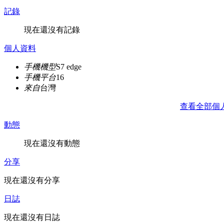
記錄
現在還沒有記錄
個人資料
手機機型
S7 edge
手機平台
16
來自
台灣
查看全部個
動態
現在還沒有動態
分享
現在還沒有分享
日誌
現在還沒有日誌