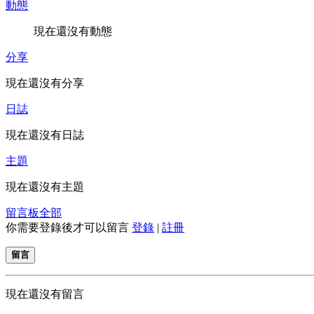
動態
現在還沒有動態
分享
現在還沒有分享
日誌
現在還沒有日誌
主題
現在還沒有主題
留言板
全部
你需要登錄後才可以留言
登錄
|
註冊
留言
現在還沒有留言