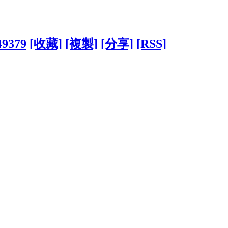
49379
[收藏]
[複製]
[分享]
[RSS]