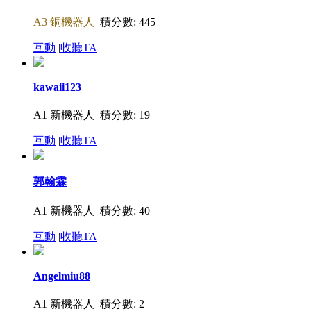
A3 銅機器人
積分數: 445
互動
|
收聽TA
kawaii123
A1 新機器人
積分數: 19
互動
|
收聽TA
郭翰霖
A1 新機器人
積分數: 40
互動
|
收聽TA
Angelmiu88
A1 新機器人
積分數: 2