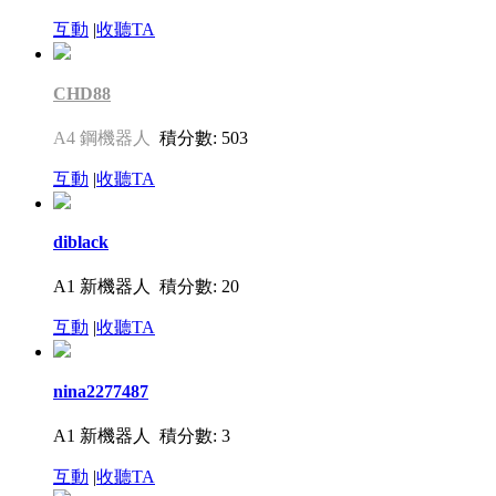
互動
|
收聽TA
CHD88
A4 鋼機器人
積分數: 503
互動
|
收聽TA
diblack
A1 新機器人
積分數: 20
互動
|
收聽TA
nina2277487
A1 新機器人
積分數: 3
互動
|
收聽TA