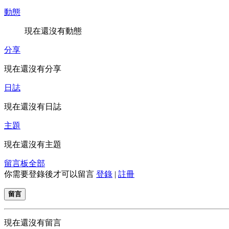
動態
現在還沒有動態
分享
現在還沒有分享
日誌
現在還沒有日誌
主題
現在還沒有主題
留言板
全部
你需要登錄後才可以留言
登錄
|
註冊
留言
現在還沒有留言