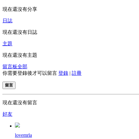
現在還沒有分享
日誌
現在還沒有日誌
主題
現在還沒有主題
留言板
全部
你需要登錄後才可以留言
登錄
|
註冊
留言
現在還沒有留言
好友
lovemrla