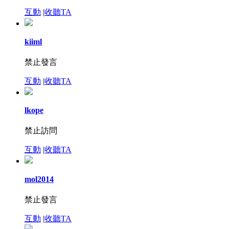
互動
|
收聽TA
kiiml
禁止發言
互動
|
收聽TA
lkope
禁止訪問
互動
|
收聽TA
mol2014
禁止發言
互動
|
收聽TA