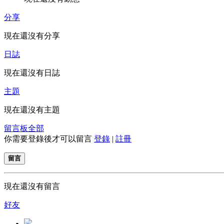
分享
現在還沒有分享
日誌
現在還沒有日誌
主題
現在還沒有主題
留言板
全部
你需要登錄後才可以留言
登錄
|
註冊
留言
現在還沒有留言
好友