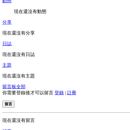
動態
現在還沒有動態
分享
現在還沒有分享
日誌
現在還沒有日誌
主題
現在還沒有主題
留言板
全部
你需要登錄後才可以留言
登錄
|
註冊
留言
現在還沒有留言