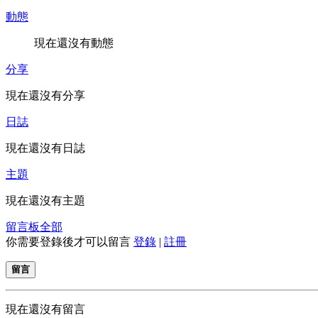
動態
現在還沒有動態
分享
現在還沒有分享
日誌
現在還沒有日誌
主題
現在還沒有主題
留言板
全部
你需要登錄後才可以留言
登錄
|
註冊
留言
現在還沒有留言