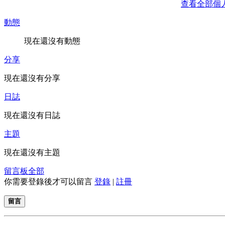
查看全部個
動態
現在還沒有動態
分享
現在還沒有分享
日誌
現在還沒有日誌
主題
現在還沒有主題
留言板
全部
你需要登錄後才可以留言
登錄
|
註冊
留言