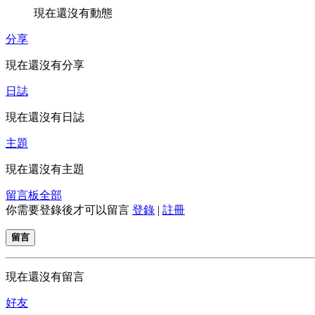
現在還沒有動態
分享
現在還沒有分享
日誌
現在還沒有日誌
主題
現在還沒有主題
留言板
全部
你需要登錄後才可以留言
登錄
|
註冊
留言
現在還沒有留言
好友