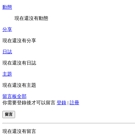
動態
現在還沒有動態
分享
現在還沒有分享
日誌
現在還沒有日誌
主題
現在還沒有主題
留言板
全部
你需要登錄後才可以留言
登錄
|
註冊
留言
現在還沒有留言