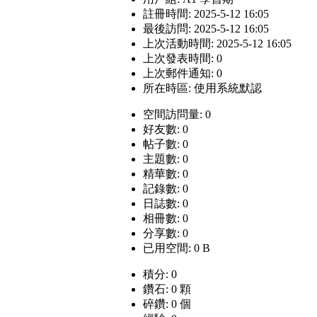
註冊時間: 2025-5-12 16:05
最後訪問: 2025-5-12 16:05
上次活動時間: 2025-5-12 16:05
上次發表時間: 0
上次郵件通知: 0
所在時區: 使用系統默認
空間訪問量: 0
好友數: 0
帖子數: 0
主題數: 0
精華數: 0
記錄數: 0
日誌數: 0
相冊數: 0
分享數: 0
已用空間: 0 B
積分: 0
鑽石: 0 顆
碎鑽: 0 個