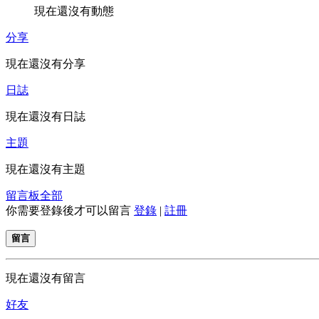
現在還沒有動態
分享
現在還沒有分享
日誌
現在還沒有日誌
主題
現在還沒有主題
留言板
全部
你需要登錄後才可以留言
登錄
|
註冊
留言
現在還沒有留言
好友