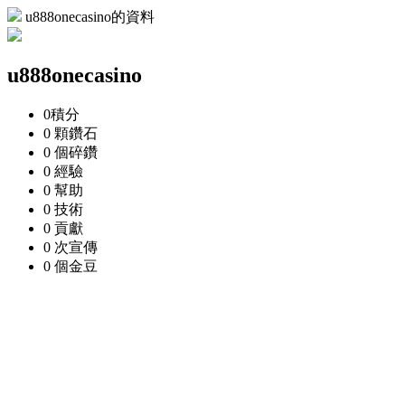
u888onecasino的資料
u888onecasino
0
積分
0 顆
鑽石
0 個
碎鑽
0
經驗
0
幫助
0
技術
0
貢獻
0 次
宣傳
0 個
金豆