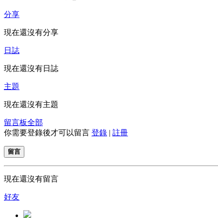
分享
現在還沒有分享
日誌
現在還沒有日誌
主題
現在還沒有主題
留言板
全部
你需要登錄後才可以留言
登錄
|
註冊
留言
現在還沒有留言
好友