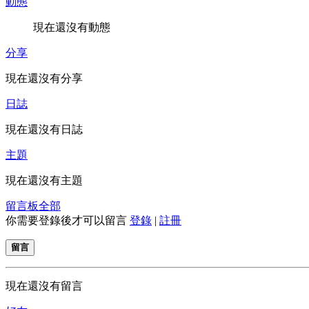
動態
現在還沒有動態
分享
現在還沒有分享
日誌
現在還沒有日誌
主題
現在還沒有主題
留言板
全部
你需要登錄後才可以留言
登錄
|
註冊
留言
現在還沒有留言