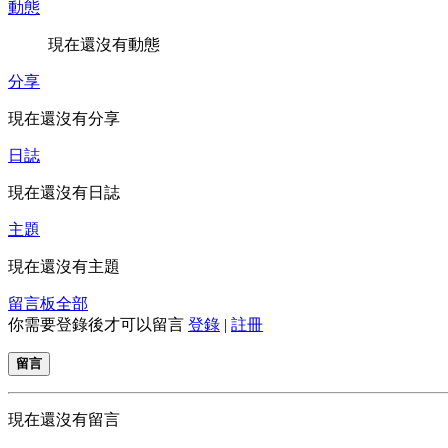
動態
現在還沒有動態
分享
現在還沒有分享
日誌
現在還沒有日誌
主題
現在還沒有主題
留言板
全部
你需要登錄後才可以留言
登錄
|
註冊
留言
現在還沒有留言