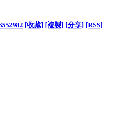
?6552982
[收藏]
[複製]
[分享]
[RSS]