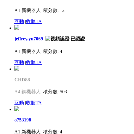
A1 新機器人
積分數: 12
互動
|
收聽TA
jeffrey.yu7069
A1 新機器人
積分數: 4
互動
|
收聽TA
CHD88
A4 鋼機器人
積分數: 503
互動
|
收聽TA
o753198
A1 新機器人
積分數: 4