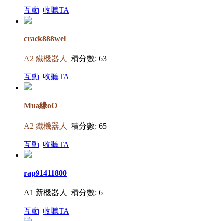
互動
|
收聽TA
crack888wei
A2 鐵機器人
積分數: 63
互動
|
收聽TA
Mua緣oO
A2 鐵機器人
積分數: 65
互動
|
收聽TA
rap91411800
A1 新機器人
積分數: 6
互動
|
收聽TA