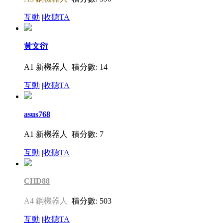
互動
|
收聽TA
黃文衍
A1 新機器人
積分數: 14
互動
|
收聽TA
asus768
A1 新機器人
積分數: 7
互動
|
收聽TA
CHD88
A4 鋼機器人
積分數: 503
互動
|
收聽TA