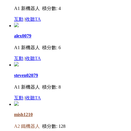
A1 新機器人
積分數: 4
互動
|
收聽TA
alex0079
A1 新機器人
積分數: 6
互動
|
收聽TA
steven02079
A1 新機器人
積分數: 8
互動
|
收聽TA
mish1210
A2 鐵機器人
積分數: 128