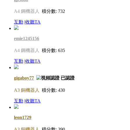
A4 鋼機器人
積分數: 732
互動
|
收聽TA
emie1245156
A4 鋼機器人
積分數: 635
互動
|
收聽TA
gigaboy77
A3 銅機器人
積分數: 430
互動
|
收聽TA
leon1729
A3 銅機器人
積分數: 390