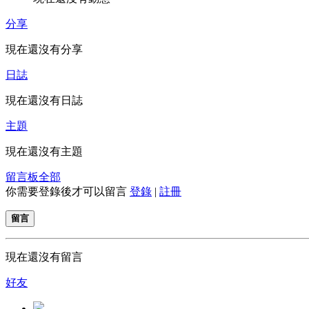
分享
現在還沒有分享
日誌
現在還沒有日誌
主題
現在還沒有主題
留言板
全部
你需要登錄後才可以留言
登錄
|
註冊
留言
現在還沒有留言
好友