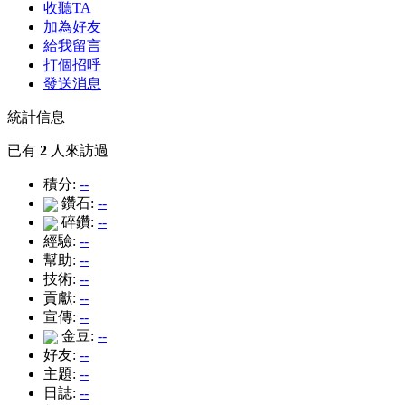
收聽TA
加為好友
給我留言
打個招呼
發送消息
統計信息
已有
2
人來訪過
積分:
--
鑽石:
--
碎鑽:
--
經驗:
--
幫助:
--
技術:
--
貢獻:
--
宣傳:
--
金豆:
--
好友:
--
主題:
--
日誌:
--