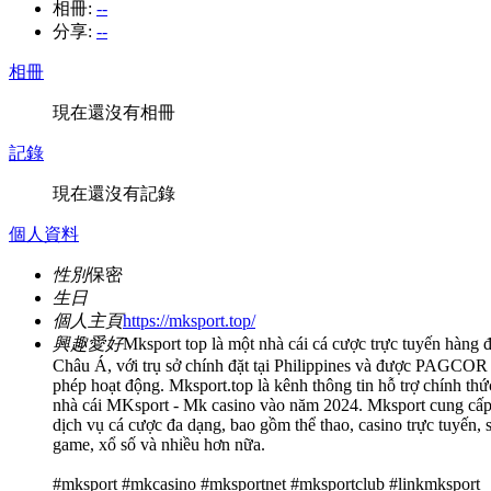
相冊:
--
分享:
--
相冊
現在還沒有相冊
記錄
現在還沒有記錄
個人資料
性別
保密
生日
個人主頁
https://mksport.top/
興趣愛好
Mksport top là một nhà cái cá cược trực tuyến hàng đ
Châu Á, với trụ sở chính đặt tại Philippines và được PAGCOR
phép hoạt động. Mksport.top là kênh thông tin hỗ trợ chính thứ
nhà cái MKsport - Mk casino vào năm 2024. Mksport cung cấp
dịch vụ cá cược đa dạng, bao gồm thể thao, casino trực tuyến, s
game, xổ số và nhiều hơn nữa.
#mksport #mkcasino #mksportnet #mksportclub #linkmksport