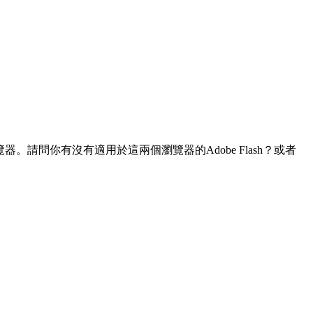
x 瀏覽器。請問你有沒有適用於這兩個瀏覽器的Adobe Flash？或者