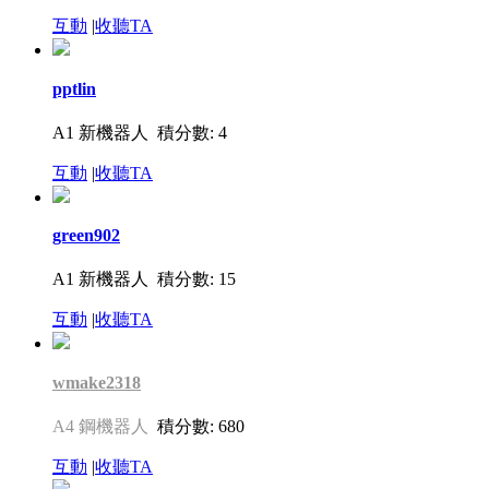
互動
|
收聽TA
pptlin
A1 新機器人
積分數: 4
互動
|
收聽TA
green902
A1 新機器人
積分數: 15
互動
|
收聽TA
wmake2318
A4 鋼機器人
積分數: 680
互動
|
收聽TA