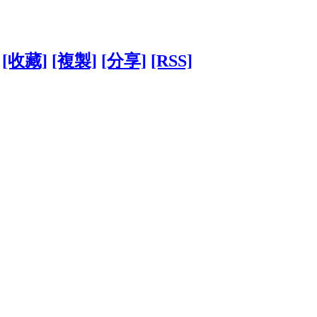
[收藏]
[複製]
[分享]
[RSS]