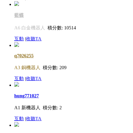
藍蝶
A6 白金機器人
積分數: 10514
互動
|
收聽TA
q7026255
A3 銅機器人
積分數: 209
互動
|
收聽TA
hung771027
A1 新機器人
積分數: 2
互動
|
收聽TA