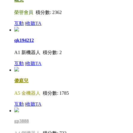
榮譽會員
積分數: 2362
互動
|
收聽TA
qk194212
A1 新機器人
積分數: 2
互動
|
收聽TA
傻庭兒
A5 金機器人
積分數: 1785
互動
|
收聽TA
gp3888