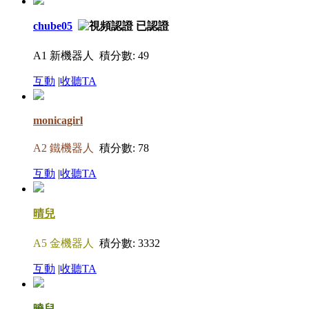
chube05
A1 新機器人
積分數: 49
互動
|
收聽TA
monicagirl
A2 鐵機器人
積分數: 78
互動
|
收聽TA
晴兒
A5 金機器人
積分數: 3332
互動
|
收聽TA
曉兒