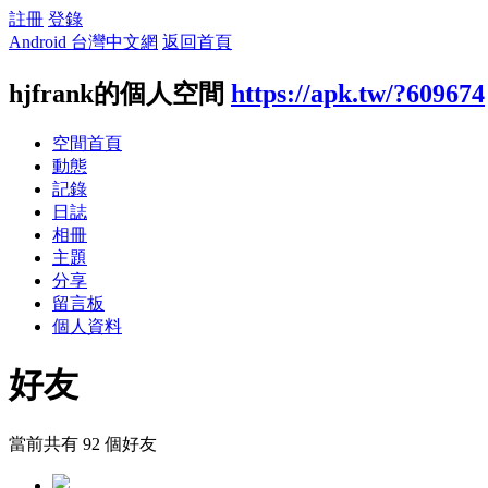
註冊
登錄
Android 台灣中文網
返回首頁
hjfrank的個人空間
https://apk.tw/?609674
空間首頁
動態
記錄
日誌
相冊
主題
分享
留言板
個人資料
好友
當前共有
92
個好友