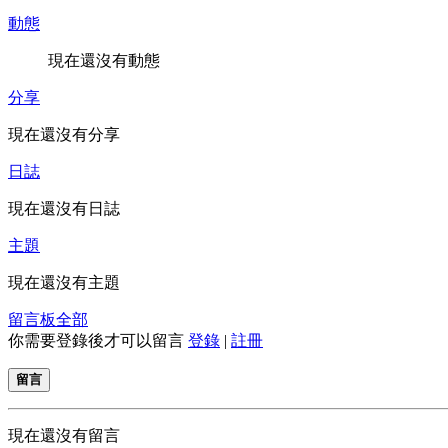
動態
現在還沒有動態
分享
現在還沒有分享
日誌
現在還沒有日誌
主題
現在還沒有主題
留言板
全部
你需要登錄後才可以留言
登錄
|
註冊
留言
現在還沒有留言