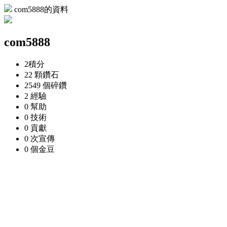
com5888的資料
com5888
2
積分
22 顆
鑽石
2549 個
碎鑽
2
經驗
0
幫助
0
技術
0
貢獻
0 次
宣傳
0 個
金豆