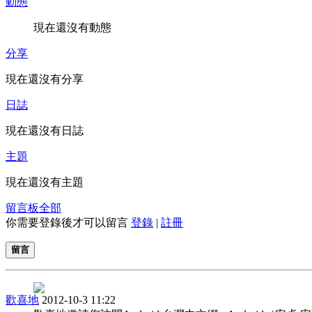
動態
現在還沒有動態
分享
現在還沒有分享
日誌
現在還沒有日誌
主題
現在還沒有主題
留言板
全部
你需要登錄後才可以留言
登錄
|
註冊
留言
歡喜地
2012-10-3 11:22