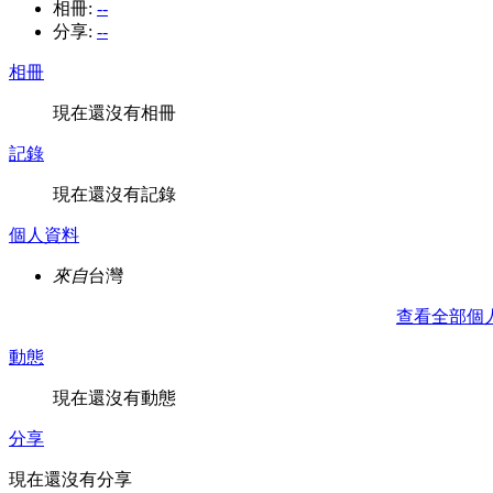
相冊:
--
分享:
--
相冊
現在還沒有相冊
記錄
現在還沒有記錄
個人資料
來自
台灣
查看全部個
動態
現在還沒有動態
分享
現在還沒有分享