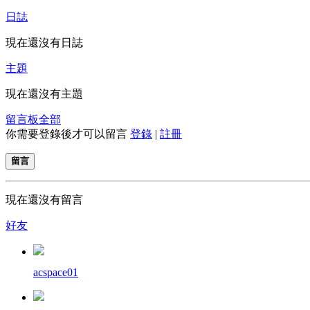
日誌
現在還沒有日誌
主題
現在還沒有主題
留言板
全部
你需要登錄後才可以留言
登錄
|
註冊
留言
現在還沒有留言
好友
acspace01