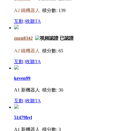
A2 鐵機器人
積分數: 139
互動
|
收聽TA
znzn8342
A2 鐵機器人
積分數: 65
互動
|
收聽TA
keven99
A1 新機器人
積分數: 30
互動
|
收聽TA
51479hyl
A1 新機器人
積分數: 3