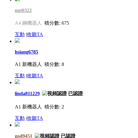
nut0322
A4 鋼機器人
積分數: 675
互動
|
收聽TA
hsiang6785
A1 新機器人
積分數: 8
互動
|
收聽TA
linda811229
A1 新機器人
積分數: 2
互動
|
收聽TA
god9451