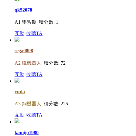
qk52078
A1 學習期
積分數: 1
互動
|
收聽TA
sega0808
A2 鐵機器人
積分數: 72
互動
|
收聽TA
yuda
A3 銅機器人
積分數: 225
互動
|
收聽TA
kamijo1980