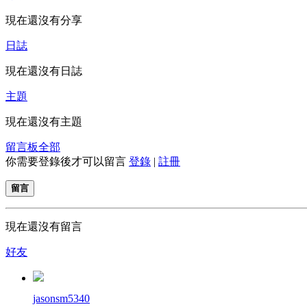
現在還沒有分享
日誌
現在還沒有日誌
主題
現在還沒有主題
留言板
全部
你需要登錄後才可以留言
登錄
|
註冊
留言
現在還沒有留言
好友
jasonsm5340